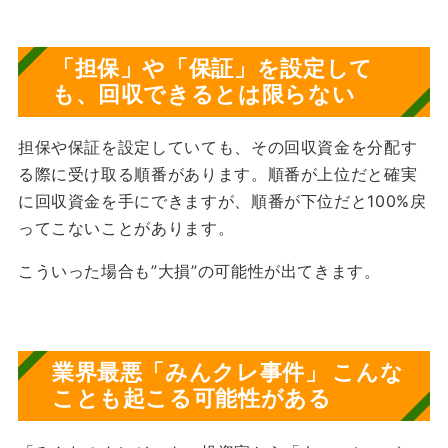
「担保」や「保証」を設定して
も、回収できるとは限らない
担保や保証を設定していても、その回収資金を分配す
る際に受け取る順番があります。順番が上位だと確実
に回収資金を手にできますが、順番が下位だと100%戻
ってこないことがあります。
こういった場合も”大損”の可能性が出てきます。
業界最悪「みんクレ事件」 こんな
ことも起こる可能性がある