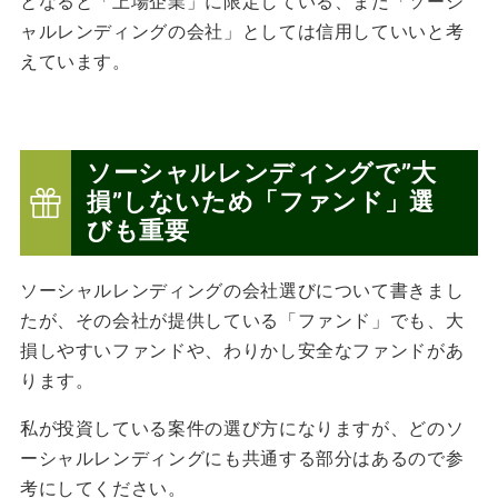
となると「上場企業」に限定している、まだ「ソーシ
ャルレンディングの会社」としては信用していいと考
えています。
ソーシャルレンディングで”大
損”しないため「ファンド」選
びも重要
ソーシャルレンディングの会社選びについて書きまし
たが、その会社が提供している「ファンド」でも、大
損しやすいファンドや、わりかし安全なファンドがあ
ります。
私が投資している案件の選び方になりますが、どのソ
ーシャルレンディングにも共通する部分はあるので参
考にしてください。