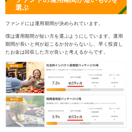
選ぶ
ファンドには運用期間が決められています。
僕は運用期間が短い方を選ぶようにしています。運用
期間が長いと何が起こるか分からないし、早く投資し
たお金は回収した方が良いと考えるからです。