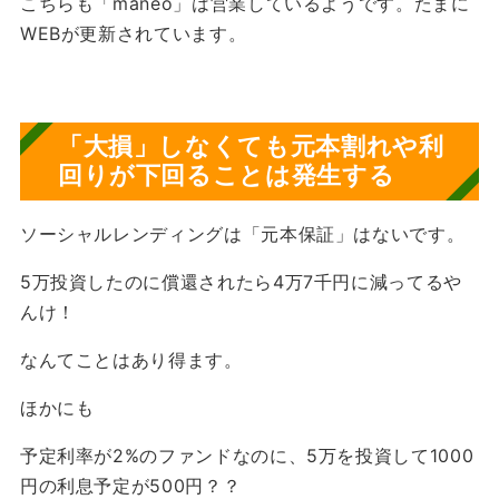
こちらも「maneo」は営業しているようです。たまに
WEBが更新されています。
「
大損」しなくても元本割れや利
回りが下回ることは発生する
ソーシャルレンディングは「元本保証」はないです。
5万投資したのに償還されたら4万7千円に減ってるや
んけ！
なんてことはあり得ます。
ほかにも
予定利率が2%のファンドなのに、5万を投資して1000
円の利息予定が500円？？