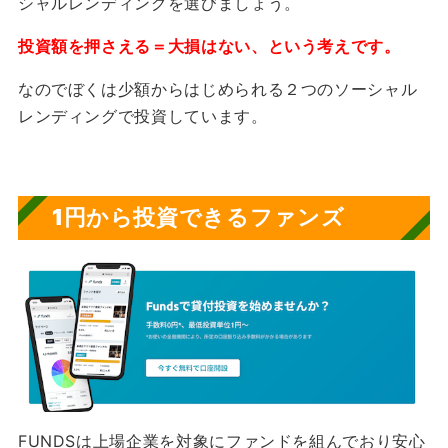
シャルレンディングを選びましょう。
投資額を押さえる＝大損はない、という考えです。
なのでぼくは少額からはじめられる２つのソーシャル
レンディングで投資しています。
1円から投資できるファンズ
FUNDSは上場企業を対象にファンドを組んでおり安心