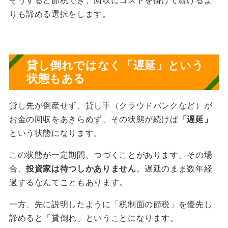
りも諦める選択をします。
貸し倒れではなく「遅延」という
状態もある
貸し先が倒産せず、貸し手（クラウドバンクなど）が
お金の回収をあきらめず、その状態が続けば
「遅延」
という状態になります。
この状態が一定期間、つづくことがあります。その場
合、
投資家は待つしかありません
。遅延のまま数年経
過するなんてこともあります。
一方、先に説明したように「税制面の節税」を優先し
諦めると「貸倒れ」ということになります。