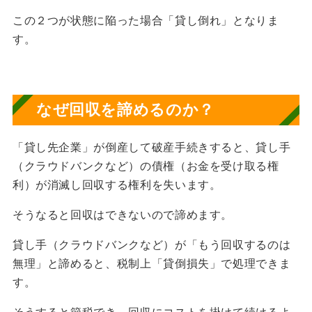
この２つが状態に陥った場合「貸し倒れ」となりま
す。
なぜ回収を諦めるのか？
「貸し先企業」が倒産して破産手続きすると、貸し手
（クラウドバンクなど）の債権（お金を受け取る権
利）が消滅し回収する権利を失います。
そうなると回収はできないので諦めます。
貸し手（クラウドバンクなど）が「もう回収するのは
無理」と諦めると、税制上「貸倒損失」で処理できま
す。
そうすると節税でき、回収にコストを掛けて続けるよ