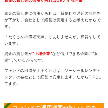
資金の貸し先の信用があればOKとする理由
資金の貸し先に信用があれば、貸倒れや遅延の可能性
が下がり、会社として経営は安定すると考えたからで
す。
「たくさんの償還実績」はありませんが、投資をして
います。
資金の貸し先が
”上場企業”
など信用できる企業に
”限
定”
しているからです。
ファンドの回収が上手く行けば「ソーシャルレンディ
ング」の会社として経営は安定します。だからOKにし
てます。
ファンドの運用期間が短いものを