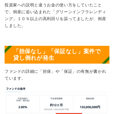
投資家への説明と違うお金の使い方をしていたこと
で、倒産に追い込まれた「グリーンインフラレンディ
ング」１０％以上の高利回りを謳ってましたが、倒産
しました。
「
担保なし」「保証なし」案件で
貸し倒れが発生
ファンドの詳細に「担保」や「保証」の有無が書かれ
ています。