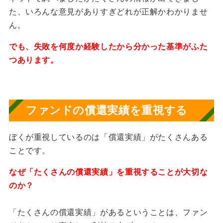
た、いろんな意見がありすぎどれが正解かわかりませ
ん。
でも、失敗を何度か経験したから分かった基準がふた
つあります。
ファンドの償還実績を重視する
ぼくが重視しているのは「償還実績」がたくさんある
ことです。
なぜ「たくさんの償還実績」を重視することが大切な
のか？
「たくさんの償還実績」があるということは、ファン