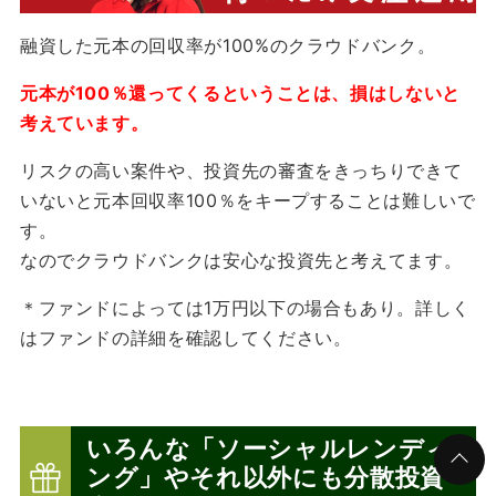
融資した元本の回収率が100%のクラウドバンク。
元本が100％還ってくるということは、損はしないと
考えています。
リスクの高い案件や、投資先の審査をきっちりできて
いないと元本回収率100％をキープすることは難しいで
す。
なのでクラウドバンクは安心な投資先と考えてます。
＊ファンドによっては1万円以下の場合もあり。詳しく
はファンドの詳細を確認してください。
いろんな「ソーシャルレンディ
ング」やそれ以外にも分散投資