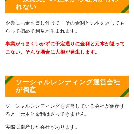
れない
企業にお金を貸し付けて、その金利と元本を返しても
らって初めて利益が生まれます。
事業がうまくいかずに予定通りに金利と元本が返って
こない、
そんな場合に大損が発生
します。
ソーシャルレンディング運営会社
が倒産
ソーシャルレンディングを運営している会社が倒産す
ると、元本と金利は返ってきません。
実際に倒産した会社があります。