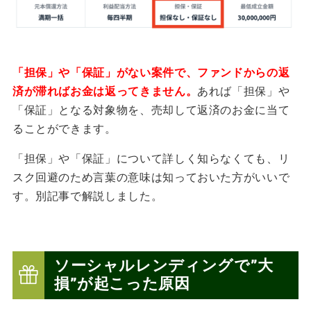
「担保」や「保証」がない案件で、ファンドからの返
済が滞ればお金は返ってきません。
あれば「担保」や
「保証」となる対象物を、売却して返済のお金に当て
ることができます。
「担保」や「保証」について詳しく知らなくても、リ
スク回避のため言葉の意味は知っておいた方がいいで
す。別記事で解説しました。
ソーシャルレンディングで”大
損”が起こった原因