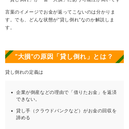
言葉のイメージでお金が返ってこないのは分かりま
す。でも、どんな状態が”貸し倒れ”なのか解説しま
す。
”大損”の原因「
貸し倒れ」とは？
貸し倒れの定義は
企業が倒産などの理由で「借りたお金」を返済
できない。
貸し手（クラウドバンクなど）がお金の回収を
諦める