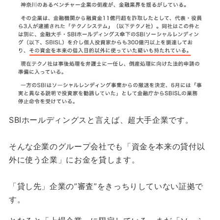
SBIホールディングスと言えば、超大手企業です。
そんな企業のグループ会社でも「資金を本来の貸付以
外に使う企業」にお金を貸します。
「貸し先」企業の”審査”をきっちりしていない証拠で
す。