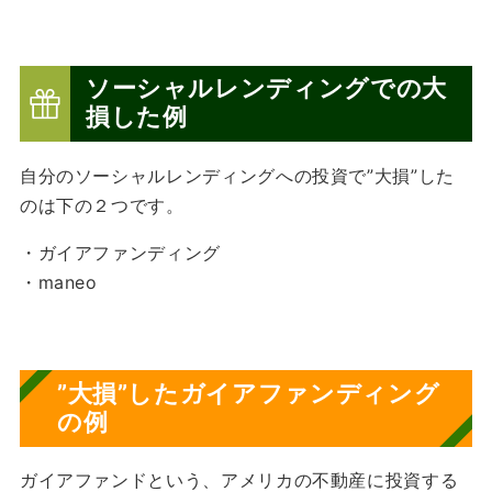
ソーシャルレンディングでの大
損した例
自分のソーシャルレンディングへの投資で”大損”した
のは下の２つです。
・ガイアファンディング
・maneo
”大損”した
ガイアファンディング
の例
ガイアファンドという、アメリカの不動産に投資する