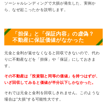
ソーシャルレンディングで大損が発生した、実例か
ら、なぜ起こったかを説明します。
「
担保」と「保証内容」の虚偽？
不動産に保証価値がなかった
元金と金利が返せなくなると回収できないので、代わ
りに不動産などを「担保」や「保証」にしておきま
す。
その不動産は「投資額と同等の価値」を持つはずが、
いざ回収してみると価値が半分以下しかなかった
。
それでは元金と金利を回収しきれません。このような
場合は”大損”する可能性大です。