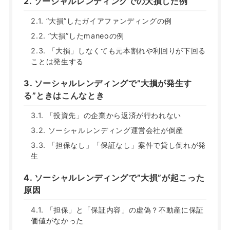
ソーシャルレンディングでの大損した例
”大損”したガイアファンディングの例
”大損”したmaneoの例
「大損」しなくても元本割れや利回りが下回る
ことは発生する
ソーシャルレンディングで”大損が発生す
る”ときはこんなとき
「投資先」の企業から返済が行われない
ソーシャルレンディング運営会社が倒産
「担保なし」「保証なし」案件で貸し倒れが発
生
ソーシャルレンディングで”大損”が起こった
原因
「担保」と「保証内容」の虚偽？不動産に保証
価値がなかった