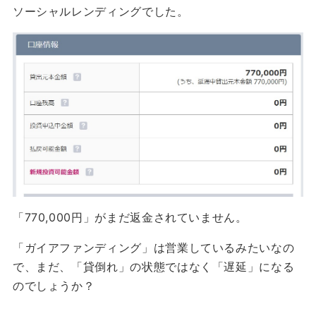
ソーシャルレンディングでした。
「770,000円」がまだ返金されていません。
「ガイアファンディング」は営業しているみたいなの
で、まだ、「貸倒れ」の状態ではなく「遅延」になる
のでしょうか？