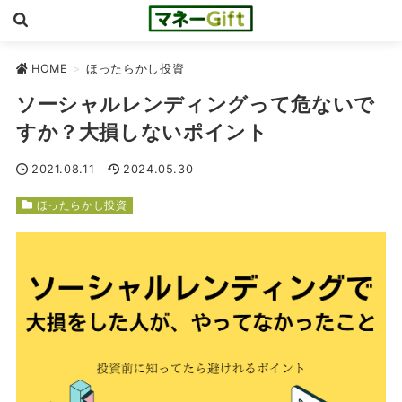
HOME
>
ほったらかし投資
ソーシャルレンディングって危ないで
すか？大損しないポイント
2021.08.11
2024.05.30
ほったらかし投資