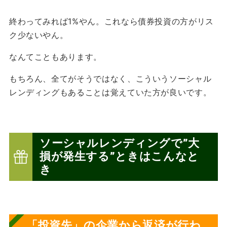
終わってみれば1%やん。これなら債券投資の方がリス
ク少ないやん。
なんてこともあります。
もちろん、全てがそうではなく、こういうソーシャル
レンディングもあることは覚えていた方が良いです。
ソーシャルレンディングで”大
損が発生する”ときはこんなと
き
「
投資先」の企業から返済が行わ