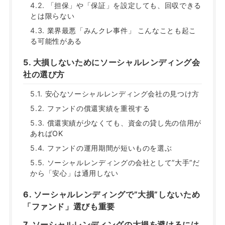
「担保」や「保証」を設定しても、回収できる
とは限らない
業界最悪「みんクレ事件」 こんなことも起こ
る可能性がある
大損しないためにソーシャルレンディング会
社の選び方
安心なソーシャルレンディング会社の見つけ方
ファンドの償還実績を重視する
償還実績が少なくても、資金の貸し先の信用が
あればOK
ファンドの運用期間が短いものを選ぶ
ソーシャルレンディングの会社として”大手”だ
から「安心」は通用しない
ソーシャルレンディングで”大損”しないため
「ファンド」選びも重要
ソーシャルレンディングの大損を避けるには