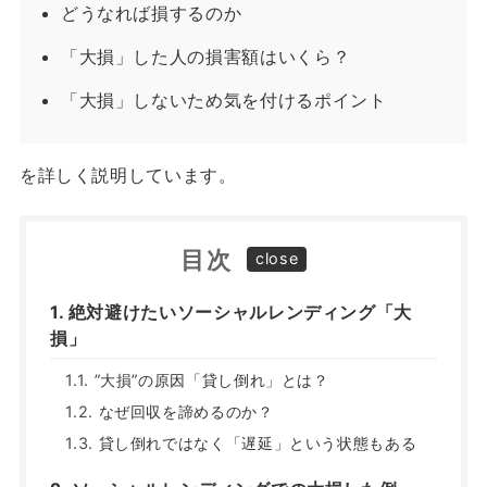
どうなれば損するのか
「大損」した人の損害額はいくら？
「大損」しないため気を付けるポイント
を詳しく説明しています。
目次
絶対避けたいソーシャルレンディング「大
損」
”大損”の原因「貸し倒れ」とは？
なぜ回収を諦めるのか？
貸し倒れではなく「遅延」という状態もある