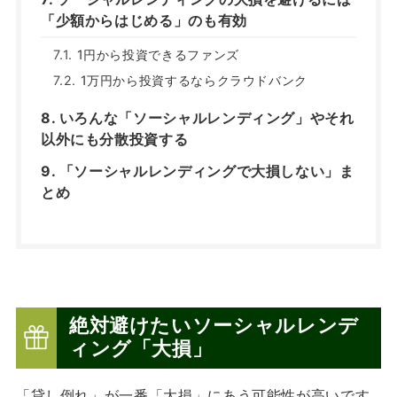
「少額からはじめる」のも有効
1円から投資できるファンズ
1万円から投資するならクラウドバンク
いろんな「ソーシャルレンディング」やそれ
以外にも分散投資する
「ソーシャルレンディングで大損しない」ま
とめ
絶対避けたいソーシャルレンデ
ィング「大損
」
「貸し倒れ」が一番「大損」にあう可能性が高いです