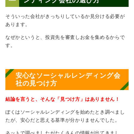
ンディング会社の選び方
そういった会社がきっちりしているか見分ける必要が
あります。
なぜかというと、投資先を審査しお金を集めるからで
す。
安心なソーシャルレンディング会
社の見つけ方
結論を言うと、そんな「見つけ方」はありません！
ぼくはソーシャルレンディングを始めたとき調べまし
たが、安心だと思える基準が分かりませんでした。
ネットで調べましたがたくさんの情報が出てきまし