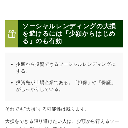
ソーシャルレンディングの大損
を避けるには「少額から
はじめ
る」のも有効
少額から投資できるソーシャルレンディングに
する。
投資先が上場企業である。「担保」や「保証」
がしっかりしている。
それでも”大損”する可能性は残ります。
大損をできる限り避けたい人は、少額から行えるソー