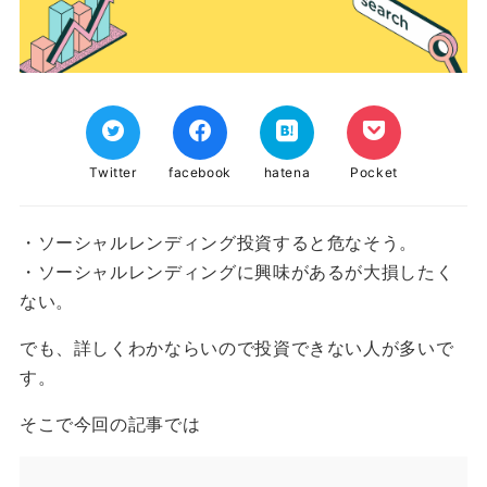
Twitter
facebook
hatena
Pocket
・ソーシャルレンディング投資すると危なそう。
・ソーシャルレンディングに興味があるが大損したく
ない。
でも、詳しくわかならいので投資できない人が多いで
す。
そこで今回の記事では