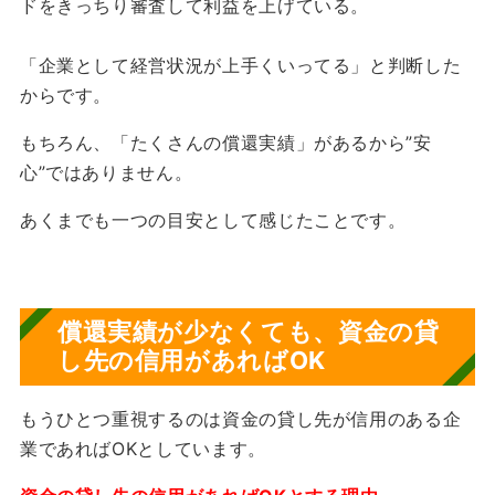
ドをきっちり審査して利益を上げている。
「企業として経営状況が上手くいってる」と判断した
からです。
もちろん、「たくさんの償還実績」があるから”安
心”ではありません。
あくまでも一つの目安として感じたことです。
償還実績が少なくても、資金の貸
し先の信用があればOK
もうひとつ重視するのは資金の貸し先が信用のある企
業であればOKとしています。