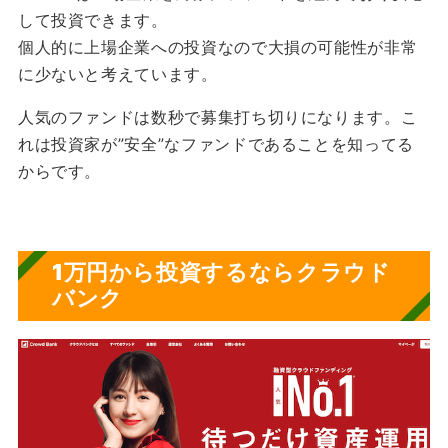
して投資できます。
個人的に上場企業への投資なので大損の可能性が非常
に少ないと考えています。
人気のファンドは数秒で募集打ち切りになります。こ
れは投資家が”安全”なファンドであることを知ってる
からです。
1万円から投資するならクラウド
バンク